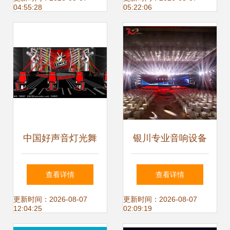
04:55:28
05:22:06
设计深度解析
中国好声音灯光舞
银川专业音响设备
台SU模型设计 塑
租赁 相合品牌打造
查看详情
查看详情
造听觉与视觉的梦
舞台音视盛宴
更新时间：2026-08-07
更新时间：2026-08-07
12:04:25
02:09:19