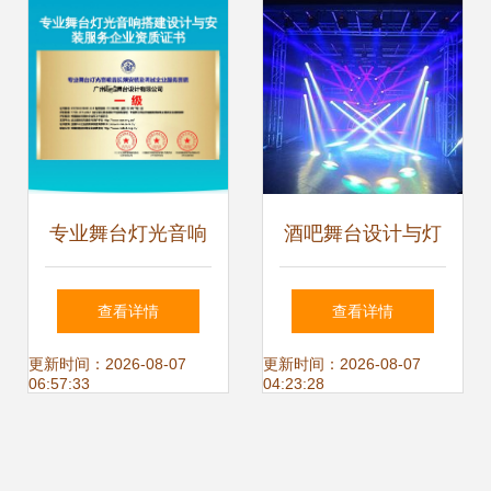
幻交响
专业舞台灯光音响
酒吧舞台设计与灯
搭建设计安装服务
光布局的艺术探索
查看详情
查看详情
资质证书 舞台灯光
更新时间：2026-08-07
更新时间：2026-08-07
06:57:33
04:23:28
设计的艺术与技术