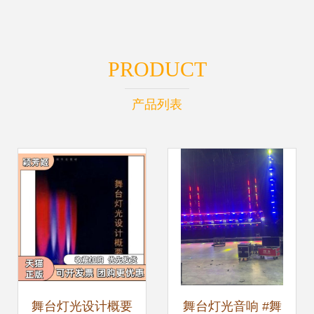
PRODUCT
产品列表
舞台灯光设计概要
舞台灯光音响 #舞