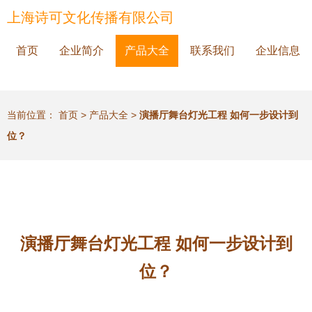
上海诗可文化传播有限公司
首页
企业简介
产品大全
联系我们
企业信息
当前位置：
首页
>
产品大全
>
演播厅舞台灯光工程 如何一步设计到
位？
演播厅舞台灯光工程 如何一步设计到
位？