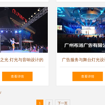
之光 灯光与音响设计的
广告服务与舞台灯光设
和谐融合
格、厂家选择与批发策
查看详情
查看详情
析
/
1
2
下一页