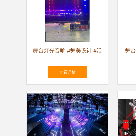
舞台灯光音响 #舞美设计 #活
舞台
动搭建 #灯光架truss架
查看详情