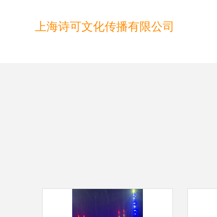
上海诗可文化传播有限公司